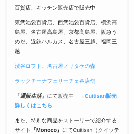
百貨店、キッチン販売店で販売中
東武池袋百貨店、西武池袋百貨店、横浜高
島屋、名古屋高島屋、京都高島屋、阪急う
めだ、近鉄ハルカス、名古屋三越、福岡三
越
渋谷ロフト
、
名古屋ノリタケの森
ラックチーナフェリーチェ各店舗
『
通販生活
』にて販売中 →
Cuitisan販売
詳しくはこちら
また、特別な商品をストーリーで紹介する
サイト
『Monoco』
にてCuitisan（クイッテ