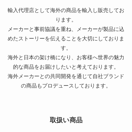
輸入代理店として海外の商品を輸入し販売してお
ります。
メーカーと事前協議を重ね、メーカーが製品に込
めたストーリーを伝えることを大切にしておりま
す。
海外と日本の架け橋になり、お客様へ世界の魅力
的な商品をお届けしたいと考えております。
海外メーカーとの共同開発を通じて自社ブランド
の商品もプロデュースしております。
取扱い商品