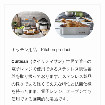
キッチン用品 Kitchen product
Cuitisan（クイッティサン）
世界で唯一の
電子レンジで使用できるステンレス調理容
器を取り扱っております。ステンレス製品
の良さである軽くて丈夫な特性と抗菌仕様
を持ったまま、電子レンジ、オーブンでも
使用できる画期的な製品です。