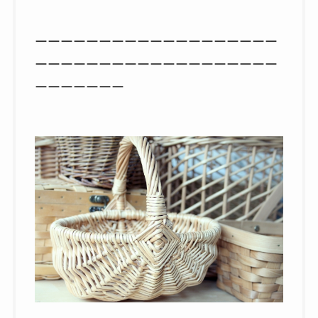
ーーーーーーーーーーーーーーーーーーー
ーーーーーーーーーーーーーーーーーーー
ーーーーーーー