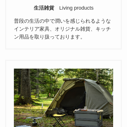
生活雑貨
Living products
普段の生活の中で潤いを感じられるような
インテリア家具、オリジナル雑貨、キッチ
ン用品を取り扱っております。