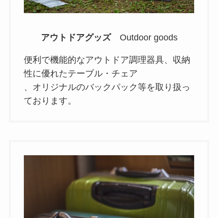
アウトドアグッズ
Outdoor goods
便利で機能的なアウトドア調理器具、収納
性に優れたテーブル・チェア
、オリジナルのバックパック等を取り扱っ
ております。