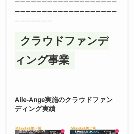
ーーーーーーーーーーーーーーーーーーー
ーーーーーーーーーーーーーーーーーーー
ーーーーーーー
クラウドファンデ
ィング事業
Aile-Ange実施のクラウドファン
ディング実績