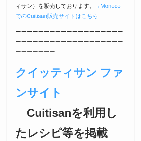
ィサン）を販売しております。
→Monoco
でのCuitisan販売サイトはこちら
ーーーーーーーーーーーーーーーーーーー
ーーーーーーーーーーーーーーーーーーー
ーーーーーーー
クイッティサン ファ
ンサイト
Cuitisanを利用し
たレシピ等を掲載