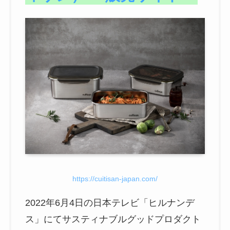
https://cuitisan-japan.com/
2022年6月4日の日本テレビ「ヒルナンデ
ス」にてサスティナブルグッドプロダクト