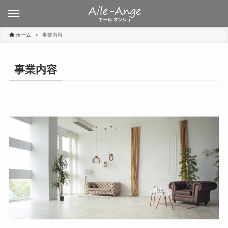
ホーム
事業内容
事業内容