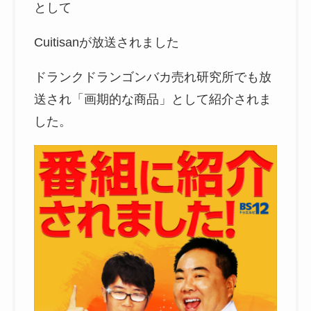
として
Cuitisanが放送されました
ドランクドランゴンバカ売れ研究所でも放
送され「画期的な商品」として紹介されま
した。