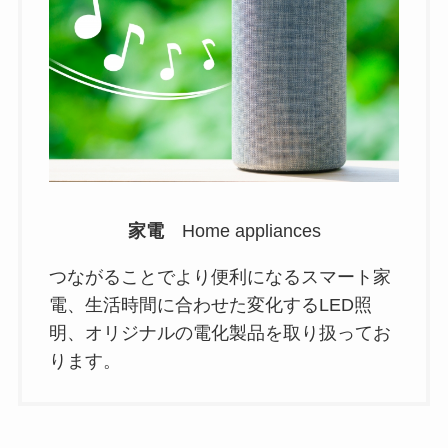
家電
Home appliances
つながることでより便利になるスマート家
電、生活時間に合わせた変化するLED照
明、オリジナルの電化製品を取り扱ってお
ります。