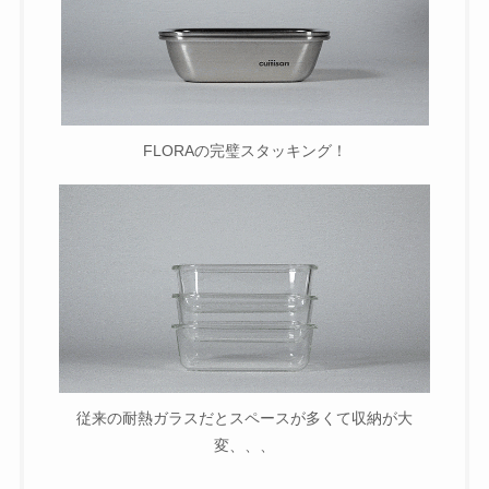
FLORAの完璧スタッキング！
従来の耐熱ガラスだとスペースが多くて収納が大
変、、、