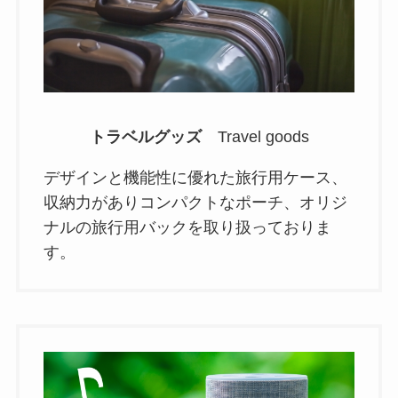
トラベルグッズ
Travel goods
デザインと機能性に優れた旅行用ケース、
収納力がありコンパクトなポーチ、オリジ
ナルの旅行用バックを取り扱っておりま
す。