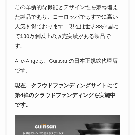
この革新的な機能とデザイン性を兼ね備え
た製品であり、ヨーロッパではすでに高い
人気を得ております。現在は世界33か国に
て130万個以上の販売実績がある製品で
す。
Aile-Angeは、Cuitisanの日本正規総代理店
です。
現在、クラウドファンディングサイトにて
第4弾のクラウドファンディングを実施中
です。